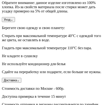
Обратите внимание: данное изделие изготовлено из 100%
хлопка. Из-за свойств материала после стирки может дать
усадку примерно на 5% от общей длины.
Уход
⌄
Берегите свою одежду и свою планету:
Стирать при максимальной температуре 40°C с одеждой того
же цвета, не оставлять в воде.
Гладить при максимальной температуре 110°С без пара.
Не кладите в сушилку
Не используйте кондиционер для белья
Сдайте на переработку или подарите, если больше не нужны.
Доставка
⌄
Стоимость доставки по Москве - 600р.
Доступна примерка в течение 15 минут
Стоимость отправки в регионы рассчитывается по тарифам