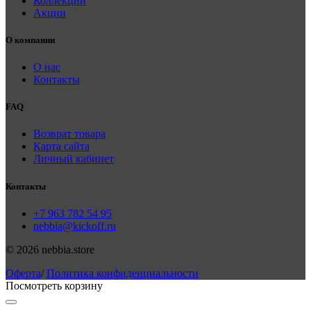
Коллекции
Акции
О компании
О нас
Контакты
FAQ
Возврат товара
Карта сайта
Личный кабинет
Контакты
+7 963 782 54 95
nebbia@kickoff.ru
© 2026 nebbia.store
Оферта
/
Политика конфиденциальности
Посмотреть корзину