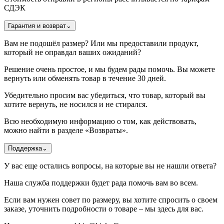
СДЭК
Гарантия и возврат
⌄
Вам не подошёл размер? Или мы предоставили продукт,
который не оправдал ваших ожиданий?
Решение очень простое, и мы будем рады помочь. Вы можете
вернуть или обменять товар в течение 30 дней.
Убедительно просим вас убедиться, что товар, который вы
хотите вернуть, не носился и не стирался.
Всю необходимую информацию о том, как действовать,
можно найти в разделе «Возвраты».
Поддержка
⌄
У вас еще остались вопросы, на которые вы не нашли ответа?
Наша служба поддержки будет рада помочь вам во всем.
Если вам нужен совет по размеру, вы хотите спросить о своем
заказе, уточнить подробности о товаре – мы здесь для вас.