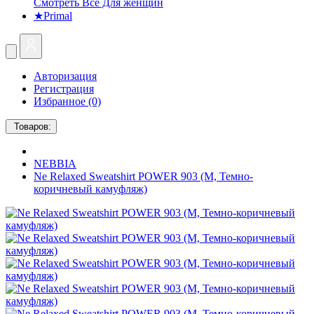
Смотреть Все Для женщин
★Primal
Авторизация
Регистрация
Избранное (0)
Товаров:
NEBBIA
Ne Relaxed Sweatshirt POWER 903 (M, Темно-
коричневый камуфляж)