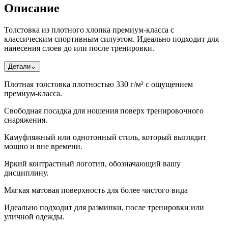
Описание
Толстовка из плотного хлопка премиум-класса с
классическим спортивным силуэтом. Идеально подходит для
нанесения слоев до или после тренировки.
Детали
⌄
Плотная толстовка плотностью 330 г/м² с ощущением
премиум-класса.
Свободная посадка для ношения поверх тренировочного
снаряжения.
Камуфляжный или однотонный стиль, который выглядит
мощно и вне времени.
Яркий контрастный логотип, обозначающий вашу
дисциплину.
Мягкая матовая поверхность для более чистого вида
Идеально подходит для разминки, после тренировки или
уличной одежды.