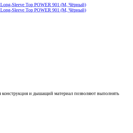
я конструкция и дышащий материал позволяют выполнять